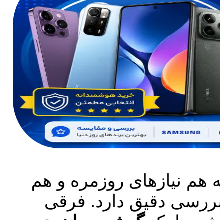
هم نیازهای روزمره و هم
بررسی دقیق دارد. فرقی