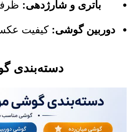
باتری و شارژدهی:
ظرفیت
دوربین گوشی:
کیفیت عکس و
دسته‌بندی گ