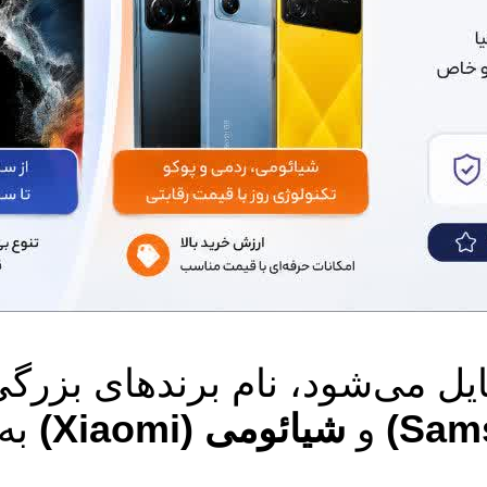
ایل می‌شود، نام برندهای بزر
و
شیائومی (Xiaomi)
به