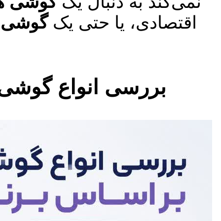
نمی‌کند به دنبال یک
گوشی ه
اقتصادی، یا حتی یک
گوشی پ
بررسی انواع گوشی 