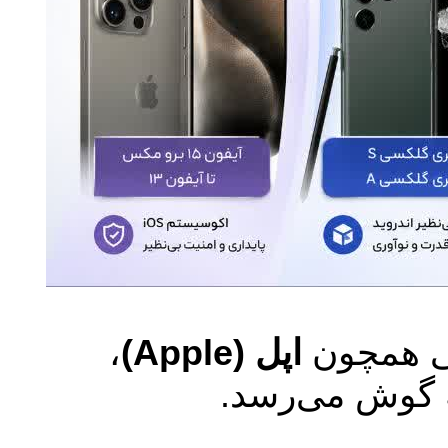
گی همچون
اپل (Apple)
،
 گوش می‌رسد.