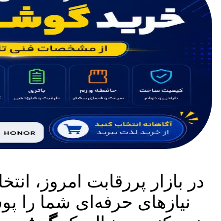
در بازار پررقابت امروز، انت
نیازهای حرفه‌ای شما را پ