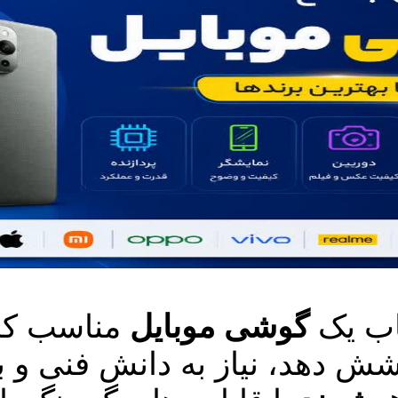
خاب یک
گوشی موبایل
مناسب که 
وشش دهد، نیاز به دانش فنی و 